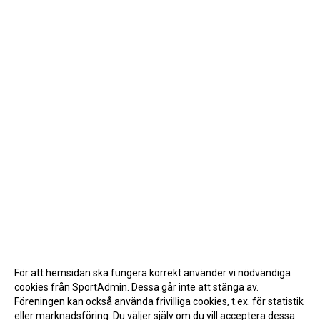
För att hemsidan ska fungera korrekt använder vi nödvändiga
cookies från SportAdmin. Dessa går inte att stänga av.
Föreningen kan också använda frivilliga cookies, t.ex. för statistik
eller marknadsföring. Du väljer själv om du vill acceptera dessa.