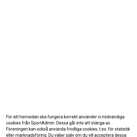
För att hemsidan ska fungera korrekt använder vi nödvändiga
cookies från SportAdmin. Dessa går inte att stänga av.
Föreningen kan också använda frivilliga cookies, t.ex. för statistik
eller marknadsföring. Du väljer själv om du vill acceptera dessa.