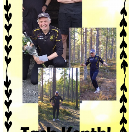
MINIORLANDSLAGET