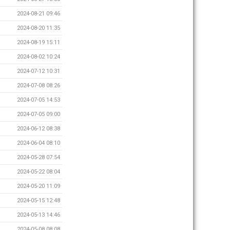
2024-08-21 09:46
2024-08-20 11:35
2024-08-19 15:11
2024-08-02 10:24
2024-07-12 10:31
2024-07-08 08:26
2024-07-05 14:53
2024-07-05 09:00
2024-06-12 08:38
2024-06-04 08:10
2024-05-28 07:54
2024-05-22 08:04
2024-05-20 11:09
2024-05-15 12:48
2024-05-13 14:46
2024-05-08 08:08