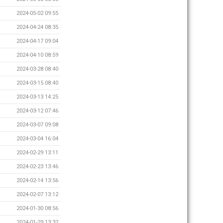
2024-05-02 09:55
2024-04-24 08:35
2024-04-17 09:04
2024-04-10 08:59
2024-03-28 08:40
2024-03-15 08:40
2024-03-13 14:25
2024-03-12 07:46
2024-03-07 09:08
2024-03-04 16:04
2024-02-29 13:11
2024-02-23 13:46
2024-02-14 13:56
2024-02-07 13:12
2024-01-30 08:56
2024-01-29 13:32