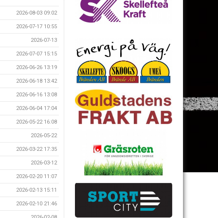
2026-08-03 09:02
2026-07-17 10:55
2026-07-13
2026-07-07 15:15
2026-06-26 13:19
2026-06-18 13:42
2026-06-16 13:08
2026-06-04 17:04
2026-05-22 16:08
2026-05-22
2026-03-22 17:35
2026-03-12
2026-02-20 11:07
2026-02-13 15:11
2026-02-10 21:46
2026-02-08