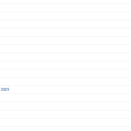
y 2025