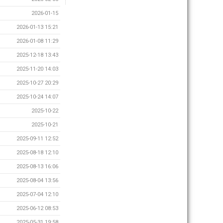
2026-01-15
2026-01-13 15:21
2026-01-08 11:29
2025-12-18 13:43
2025-11-20 14:03
2025-10-27 20:29
2025-10-24 14:07
2025-10-22
2025-10-21
2025-09-11 12:52
2025-08-18 12:10
2025-08-13 16:06
2025-08-04 13:56
2025-07-04 12:10
2025-06-12 08:53
2025-05-31 19:58