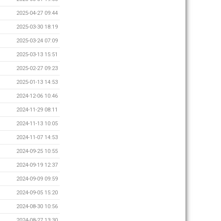
2025-04-27 09:44
2025-03-30 18:19
2025-03-24 07:09
2025-03-13 15:51
2025-02-27 09:23
2025-01-13 14:53
2024-12-06 10:46
2024-11-29 08:11
2024-11-13 10:05
2024-11-07 14:53
2024-09-25 10:55
2024-09-19 12:37
2024-09-09 09:59
2024-09-05 15:20
2024-08-30 10:56
2024-08-27 13:30