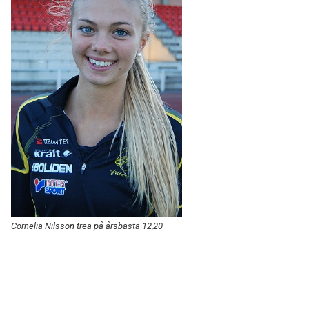
Cornelia Nilsson trea på årsbästa 12,20