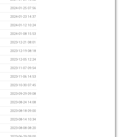
2024-01-25 07:56
2024-01-23 14:37
2024-01-12 10:24
2024-01-08 15:53
2023-12-21 08:01
2023-12-19 08:18
2023-12-05 12:24
2023-11-07 09:54
2023-11-06 14:53
2023-10-30 07:45
2023-09-29 09:08
2023-08-24 14:08
2023-08-18 09:00
2023-08-14 10:34
2023-08-08 08:20
2023-06-29 09:00