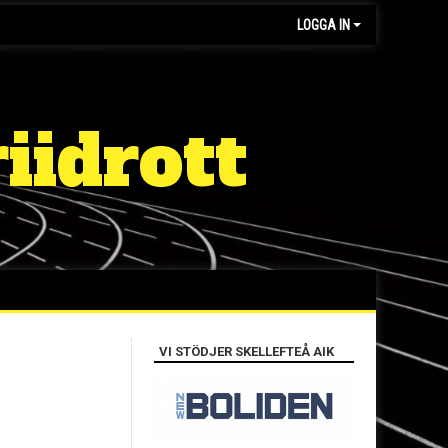
LOGGA IN
iidrott
VI STÖDJER SKELLEFTEÅ AIK