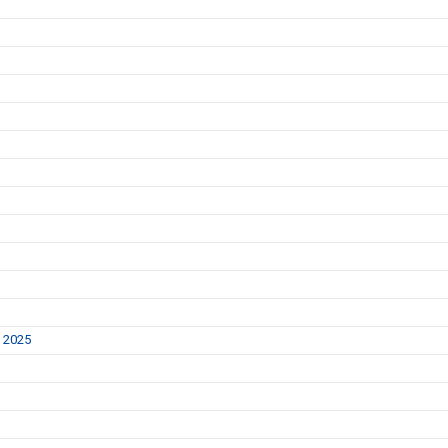
y 2025