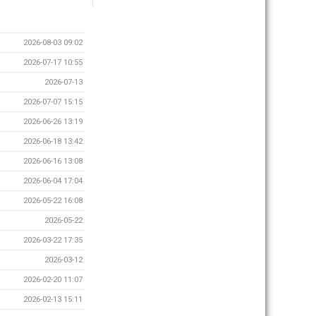
2026-08-03 09:02
2026-07-17 10:55
2026-07-13
2026-07-07 15:15
2026-06-26 13:19
2026-06-18 13:42
2026-06-16 13:08
2026-06-04 17:04
2026-05-22 16:08
2026-05-22
2026-03-22 17:35
2026-03-12
2026-02-20 11:07
2026-02-13 15:11