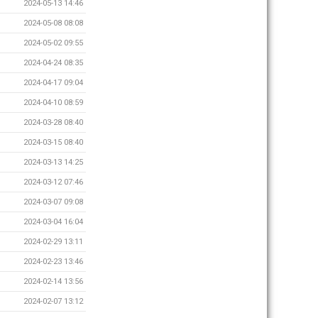
2024-05-13 14:46
2024-05-08 08:08
2024-05-02 09:55
2024-04-24 08:35
2024-04-17 09:04
2024-04-10 08:59
2024-03-28 08:40
2024-03-15 08:40
2024-03-13 14:25
2024-03-12 07:46
2024-03-07 09:08
2024-03-04 16:04
2024-02-29 13:11
2024-02-23 13:46
2024-02-14 13:56
2024-02-07 13:12