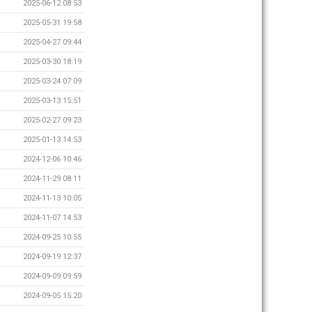
2025-06-12 08:53
2025-05-31 19:58
2025-04-27 09:44
2025-03-30 18:19
2025-03-24 07:09
2025-03-13 15:51
2025-02-27 09:23
2025-01-13 14:53
2024-12-06 10:46
2024-11-29 08:11
2024-11-13 10:05
2024-11-07 14:53
2024-09-25 10:55
2024-09-19 12:37
2024-09-09 09:59
2024-09-05 15:20