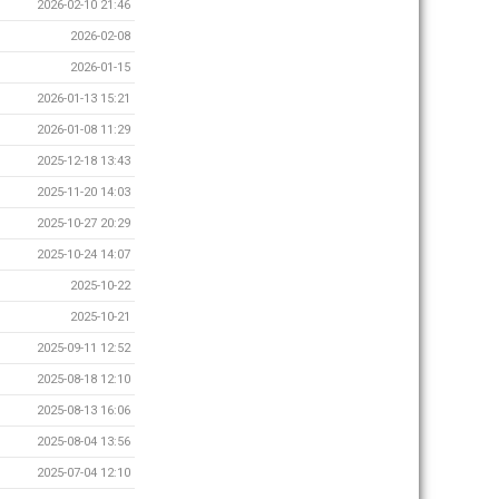
2026-02-10 21:46
2026-02-08
2026-01-15
2026-01-13 15:21
2026-01-08 11:29
2025-12-18 13:43
2025-11-20 14:03
2025-10-27 20:29
2025-10-24 14:07
2025-10-22
2025-10-21
2025-09-11 12:52
2025-08-18 12:10
2025-08-13 16:06
2025-08-04 13:56
2025-07-04 12:10