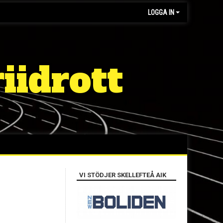
LOGGA IN
iidrott
VI STÖDJER SKELLEFTEÅ AIK