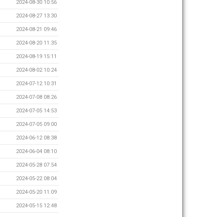
2024-08-30 10:56
2024-08-27 13:30
2024-08-21 09:46
2024-08-20 11:35
2024-08-19 15:11
2024-08-02 10:24
2024-07-12 10:31
2024-07-08 08:26
2024-07-05 14:53
2024-07-05 09:00
2024-06-12 08:38
2024-06-04 08:10
2024-05-28 07:54
2024-05-22 08:04
2024-05-20 11:09
2024-05-15 12:48