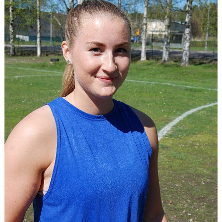
MINIORLANDSLAGET