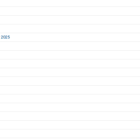
y 2025