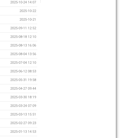
2025-10-24 14:07
2025-10-22
2025-10-21
2025-09-11 12:52
2025-08-18 12:10
2025-08-13 16:06
2025-08-04 13:56
2025-07-04 12:10
2025-06-12 08:53
2025-05-31 19:58
2025-04-27 09:44
2025-03-30 18:19
2025-03-24 07:09
2025-03-13 15:51
2025-02-27 09:23
2025-01-13 14:53