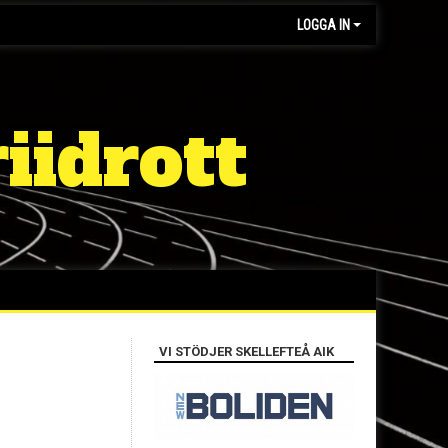
LOGGA IN
iidrott
VI STÖDJER SKELLEFTEÅ AIK