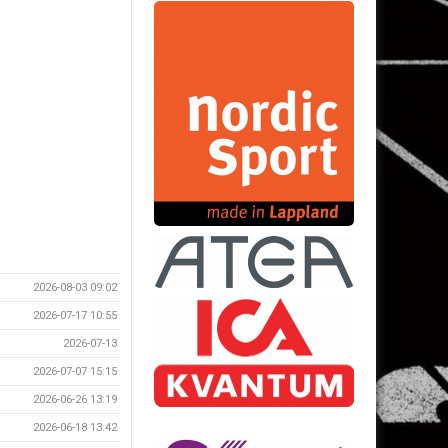
2026-08-03 09:02
2026-07-17 10:55
2026-07-13
2026-07-07 15:15
2026-06-26 13:19
2026-06-18 13:42