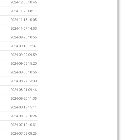
2024-12-06 10:46
2024-11-29 08:11
2024-11-13 10:05
2024-11-07 14:53
2024-09-25 10:55
2024-09-19 12:37
2024-09-09 09:59
2024-09-05 15:20
2024-08-30 10:56
2024-08-27 13:30
2024-08-21 09:46
2024-08-20 11:35
2024-08-19 15:11
2024-08-02 10:24
2024-07-12 10:31
2024-07-08 08:26