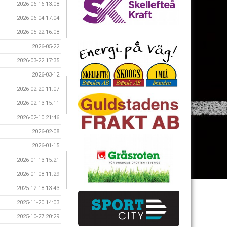
2026-06-16 13:08
2026-06-04 17:04
2026-05-22 16:08
2026-05-22
2026-03-22 17:35
2026-03-12
2026-02-20 11:07
2026-02-13 15:11
2026-02-10 21:46
2026-02-08
2026-01-15
2026-01-13 15:21
2026-01-08 11:29
2025-12-18 13:43
2025-11-20 14:03
2025-10-27 20:29