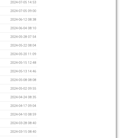
2024-07-05 14:53
2024-07-05 09:00
2024-06-12 08:38
2024-06-04 08:10
2024-05-28 07:54
2024-05-22 08:04
2024-05-20 11:09
2024-05-15 12:48
2024-05-13 14:46
2024-05-08 08:08
2024-05-02 09:55
2024-04-24 08:35
2024-04-17 09:04
2024-04-10 08:59
2024-03-28 08:40
2024-03-15 08:40