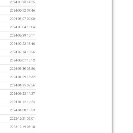
2024-03-13 14:25
2024-03-12 07:46
2024-03-07 09:08
2024-03-04 16:04
2024-02-29 13:11
2024-02-23 13:46
2024-02-14 13:56
2024-02-07 13:12
2024-01-30 08:56
2024-01-29 13:32
2024-01-25 07:56
2024-01-23 14:37
2024-01-12 10:24
2024-01-08 15:53
2023-12-21 08:01
2023-12-19 08:18