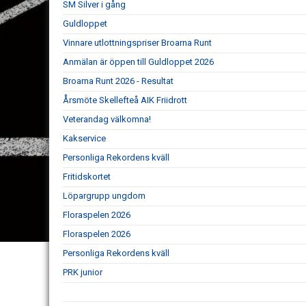
SM Silver i gång
Guldloppet
Vinnare utlottningspriser Broarna Runt
Anmälan är öppen till Guldloppet 2026
Broarna Runt 2026 - Resultat
Årsmöte Skellefteå AIK Friidrott
Veterandag välkomna!
Kakservice
Personliga Rekordens kväll
Fritidskortet
Löpargrupp ungdom
Floraspelen 2026
Floraspelen 2026
Personliga Rekordens kväll
PRK junior