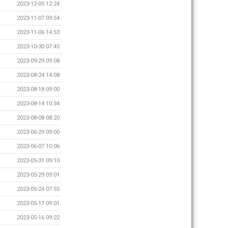
2023-12-05 12:24
2023-11-07 09:54
2023-11-06 14:53
2023-10-30 07:45
2023-09-29 09:08
2023-08-24 14:08
2023-08-18 09:00
2023-08-14 10:34
2023-08-08 08:20
2023-06-29 09:00
2023-06-07 10:06
2023-05-31 09:10
2023-05-29 09:01
2023-05-24 07:55
2023-05-17 09:01
2023-05-16 09:22