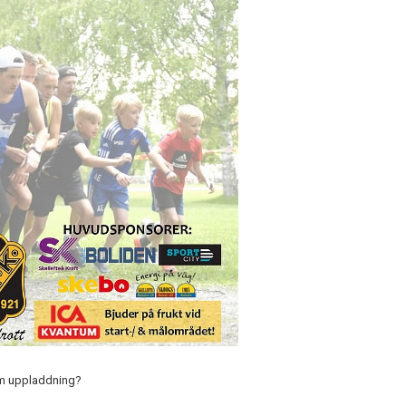
som uppladdning?