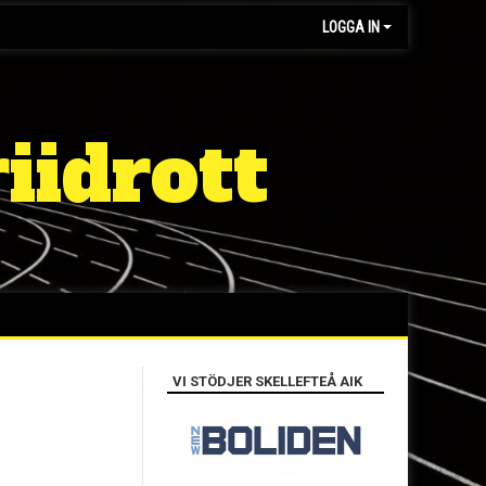
LOGGA IN
iidrott
VI STÖDJER SKELLEFTEÅ AIK