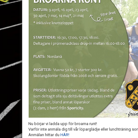
Nu börjar vi ladda upp för broarna runt!
Varför inte anmäla dig till vår löparglädje eller lunchträning 
Anmälan hittar du
HÄR!