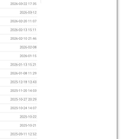
2026-03-22 17:35
2026-03-12
2026-02-20 11:07
2026-02-13 15:11
2026-02-10 21:46
2026-02-08
2026-01-15
2026-01-13 15:21
2026-01-08 11:29
2025-12-18 13:43
2025-11-20 14:03
2025-10-27 20:29
2025-10-24 14:07
2025-10-22
2025-10-21
2025-09-11 12:52