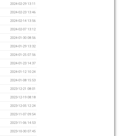
2024-02-29 13:11
2024-02-23 13:46
2024-02-14 13:56
2024-02-07 13:12
2024-01-30 08:56
2024-01-29 13:32
2024-01-25 07:56
2024-01-23 14:37
2024-01-12 10:24
2024-01-08 15:53
2023-12-21 08:01
2023-12-19 08:18
2023-12-05 12:24
2023-11-07 09:54
2023-11-06 14:53
2023-10-30 07:45