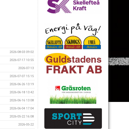
2026-08-03 09:02
2026-07-17 10:55
2026-07-13
2026-07-07 15:15
2026-06-26 13:19
2026-06-18 13:42
2026-06-16 13:08
2026-06-04 17:04
2026-05-22 16:08
2026-05-22