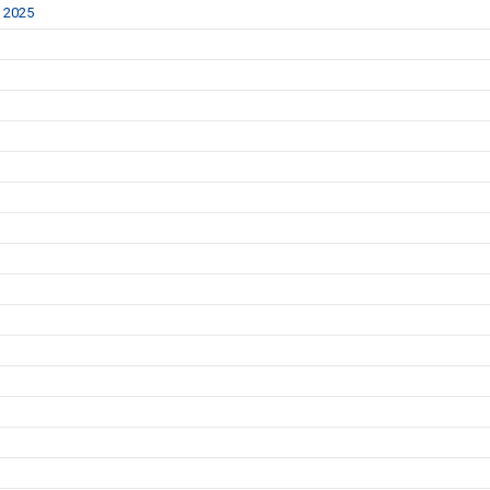
y 2025