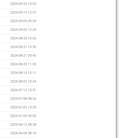
2024-09-25 10:55
2024-09-19 12:37
2024-09-09 09:59
2024-09-05 15:20
2024-08-30 10:56
2024-08-27 13:30
2024-08-21 09:46
2024-08-20 11:35
2024-08-19 15:11
2024-08-02 10:24
2024-07-12 10:31
2024-07-08 08:26
2024-07-05 14:53
2024-07-05 09:00
2024-06-12 08:38
2024-06-04 08:10