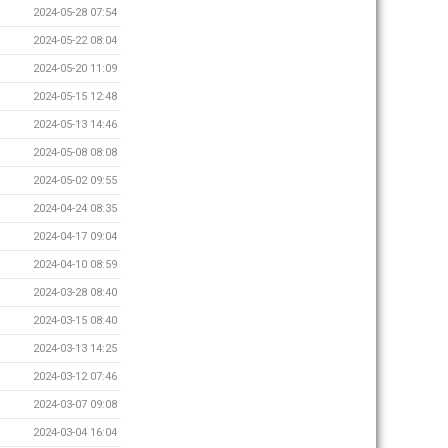
2024-05-28 07:54
2024-05-22 08:04
2024-05-20 11:09
2024-05-15 12:48
2024-05-13 14:46
2024-05-08 08:08
2024-05-02 09:55
2024-04-24 08:35
2024-04-17 09:04
2024-04-10 08:59
2024-03-28 08:40
2024-03-15 08:40
2024-03-13 14:25
2024-03-12 07:46
2024-03-07 09:08
2024-03-04 16:04