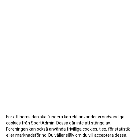
För att hemsidan ska fungera korrekt använder vi nödvändiga
cookies från SportAdmin. Dessa går inte att stänga av.
Föreningen kan också använda frivilliga cookies, t.ex. för statistik
eller marknadsföring. Du väljer själv om du vill acceptera dessa.