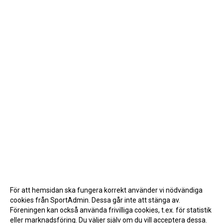
För att hemsidan ska fungera korrekt använder vi nödvändiga
cookies från SportAdmin. Dessa går inte att stänga av.
Föreningen kan också använda frivilliga cookies, t.ex. för statistik
eller marknadsföring. Du väljer själv om du vill acceptera dessa.