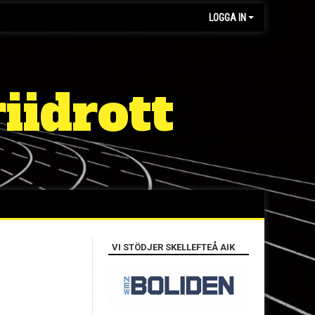
LOGGA IN
iidrott
VI STÖDJER SKELLEFTEÅ AIK