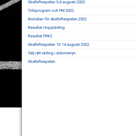
Skelleftespelen 5-6 augusti 2023
Tidsprogram och PM 2022
Anmälan för skelleftespelen 2022
Resultat Hopptävling
Resultat PRK2
Skelleftespelen 13-14 augusti 2022
Välj rätt tävling i sidomenyn.
Skelleftespelen