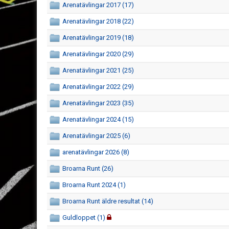
Arenatävlingar 2017 (17)
Arenatävlingar 2018 (22)
Arenatävlingar 2019 (18)
Arenatävlingar 2020 (29)
Arenatävlingar 2021 (25)
Arenatävlingar 2022 (29)
Arenatävlingar 2023 (35)
Arenatävlingar 2024 (15)
Arenatävlingar 2025 (6)
arenatävlingar 2026 (8)
Broarna Runt (26)
Broarna Runt 2024 (1)
Broarna Runt äldre resultat (14)
Guldloppet (1)