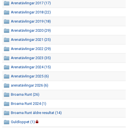
Arenatävlingar 2017 (17)
MINIORLANDSLAGET
Arenatävlingar 2018 (22)
Arenatävlingar 2019 (18)
Arenatävlingar 2020 (29)
Arenatävlingar 2021 (25)
Arenatävlingar 2022 (29)
Arenatävlingar 2023 (35)
Arenatävlingar 2024 (15)
Arenatävlingar 2025 (6)
arenatävlingar 2026 (6)
Broarna Runt (26)
Broarna Runt 2024 (1)
Broarna Runt äldre resultat (14)
Guldloppet (1)