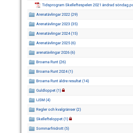
Tidsprogram Skelleftespelen 2021 ändrad söndag.p
Arenatävlingar 2022 (29)
Arenatävlingar 2023 (35)
Arenatävlingar 2024 (15)
Arenatävlingar 2025 (6)
arenatävlingar 2026 (6)
Broarna Runt (26)
Broarna Runt 2024 (1)
Broarna Runt äldre resultat (14)
Guldloppet (1)
IJSM (4)
Regler och kvalgränser (2)
Skellefteloppet (1)
Sommarfriidrott (5)