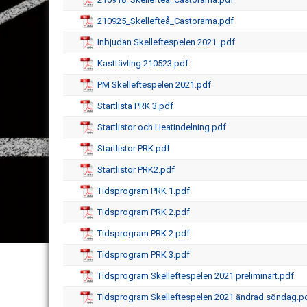
210925_Skellefteå_Castorama.pdf
Inbjudan Skelleftespelen 2021 .pdf
Kasttävling 210523.pdf
PM Skelleftespelen 2021.pdf
Startlista PRK 3.pdf
Startlistor och Heatindelning.pdf
Startlistor PRK.pdf
Startlistor PRK2.pdf
Tidsprogram PRK 1.pdf
Tidsprogram PRK 2.pdf
Tidsprogram PRK 2.pdf
Tidsprogram PRK 3.pdf
Tidsprogram Skelleftespelen 2021 preliminärt.pdf
Tidsprogram Skelleftespelen 2021 ändrad söndag.p