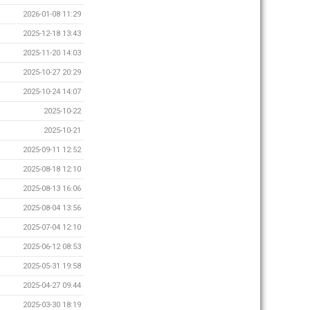
2026-01-08 11:29
2025-12-18 13:43
2025-11-20 14:03
2025-10-27 20:29
2025-10-24 14:07
2025-10-22
2025-10-21
2025-09-11 12:52
2025-08-18 12:10
2025-08-13 16:06
2025-08-04 13:56
2025-07-04 12:10
2025-06-12 08:53
2025-05-31 19:58
2025-04-27 09:44
2025-03-30 18:19