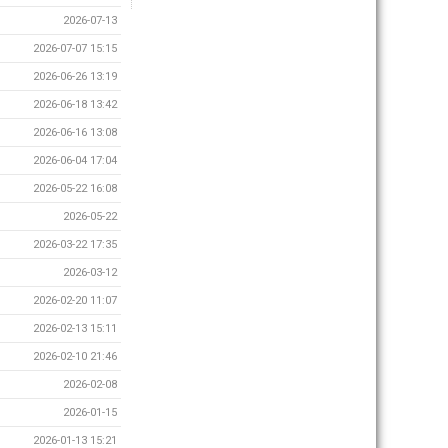
2026-07-13
2026-07-07 15:15
2026-06-26 13:19
2026-06-18 13:42
2026-06-16 13:08
2026-06-04 17:04
2026-05-22 16:08
2026-05-22
2026-03-22 17:35
2026-03-12
2026-02-20 11:07
2026-02-13 15:11
2026-02-10 21:46
2026-02-08
2026-01-15
2026-01-13 15:21