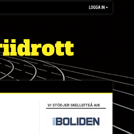
LOGGA IN
iidrott
VI STÖDJER SKELLEFTEÅ AIK