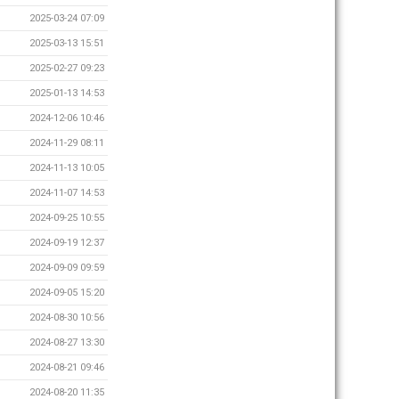
2025-03-24 07:09
2025-03-13 15:51
2025-02-27 09:23
2025-01-13 14:53
2024-12-06 10:46
2024-11-29 08:11
2024-11-13 10:05
2024-11-07 14:53
2024-09-25 10:55
2024-09-19 12:37
2024-09-09 09:59
2024-09-05 15:20
2024-08-30 10:56
2024-08-27 13:30
2024-08-21 09:46
2024-08-20 11:35