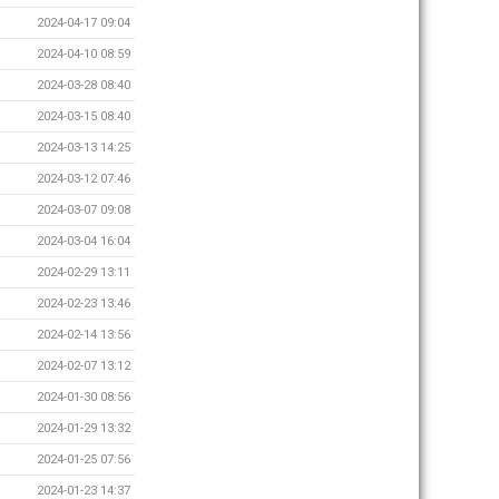
2024-04-17 09:04
2024-04-10 08:59
2024-03-28 08:40
2024-03-15 08:40
2024-03-13 14:25
2024-03-12 07:46
2024-03-07 09:08
2024-03-04 16:04
2024-02-29 13:11
2024-02-23 13:46
2024-02-14 13:56
2024-02-07 13:12
2024-01-30 08:56
2024-01-29 13:32
2024-01-25 07:56
2024-01-23 14:37