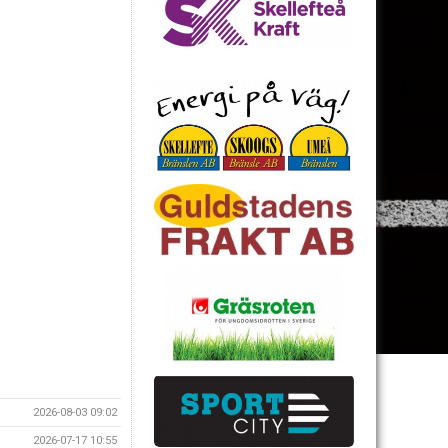
2026-08-03 09:02
2026-07-17 10:55