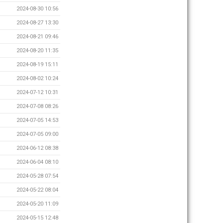
2024-08-30 10:56
2024-08-27 13:30
2024-08-21 09:46
2024-08-20 11:35
2024-08-19 15:11
2024-08-02 10:24
2024-07-12 10:31
2024-07-08 08:26
2024-07-05 14:53
2024-07-05 09:00
2024-06-12 08:38
2024-06-04 08:10
2024-05-28 07:54
2024-05-22 08:04
2024-05-20 11:09
2024-05-15 12:48