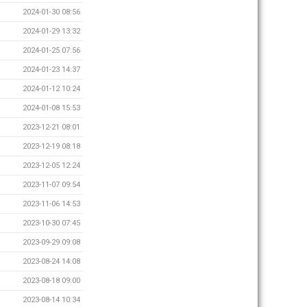
2024-01-30 08:56
2024-01-29 13:32
2024-01-25 07:56
2024-01-23 14:37
2024-01-12 10:24
2024-01-08 15:53
2023-12-21 08:01
2023-12-19 08:18
2023-12-05 12:24
2023-11-07 09:54
2023-11-06 14:53
2023-10-30 07:45
2023-09-29 09:08
2023-08-24 14:08
2023-08-18 09:00
2023-08-14 10:34