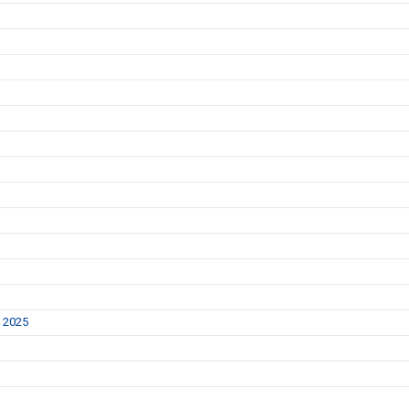
y 2025