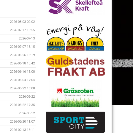
2026-08-03 09:02
2026-07-17 10:55
2026-07-13
2026-07-07 15:15
2026-06-26 13:19
2026-06-18 13:42
2026-06-16 13:08
2026-06-04 17:04
2026-05-22 16:08
2026-05-22
2026-03-22 17:35
2026-03-12
2026-02-20 11:07
2026-02-13 15:11