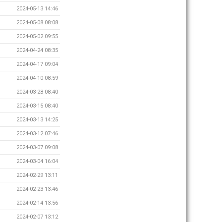
2024-05-13 14:46
2024-05-08 08:08
2024-05-02 09:55
2024-04-24 08:35
2024-04-17 09:04
2024-04-10 08:59
2024-03-28 08:40
2024-03-15 08:40
2024-03-13 14:25
2024-03-12 07:46
2024-03-07 09:08
2024-03-04 16:04
2024-02-29 13:11
2024-02-23 13:46
2024-02-14 13:56
2024-02-07 13:12