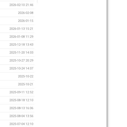
2026-02-10 21:46
2026-02-08
2026-01-15
2026-01-13 15:21
2026-01-08 11:29
2025-12-18 13:43
2025-11-20 14:03
2025-10-27 20:29
2025-10-24 14:07
2025-10-22
2025-10-21
2025-09-11 12:52
2025-08-18 12:10
2025-08-13 16:06
2025-08-04 13:56
2025-07-04 12:10