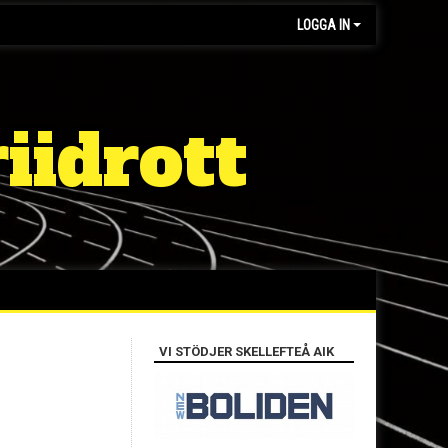
LOGGA IN
iidrott
VI STÖDJER SKELLEFTEÅ AIK