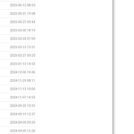
2025-06-12 08:53
2025-05-31 19:58
2025-04-27 09:44
2025-03-30 18:19
2025-03-24 07:09
2025-03-13 15:51
2025-02-27 09:23
2025-01-13 14:53
2024-12-06 10:46
2024-11-29 08:11
2024-11-13 10:05
2024-11-07 14:53
2024-09-25 10:55
2024-09-19 12:37
2024-09-09 09:59
2024-09-05 15:20