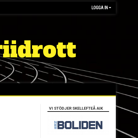
LOGGA IN
iidrott
VI STÖDJER SKELLEFTEÅ AIK