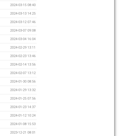
2024-03-15 08:40
2024-03-13 14:25
2024-03-12 07:46
2024-03-07 09:08
2024-03-04 16:04
2024-02-29 13:11
2024-02-23 13:46
2024-02-14 13:56
2024-02-07 13:12
2024-01-30 08:56
2024-01-29 13:32
2024-01-25 07:56
2024-01-23 14:37
2024-01-12 10:24
2024-01-08 15:53
2023-12-21 08:01