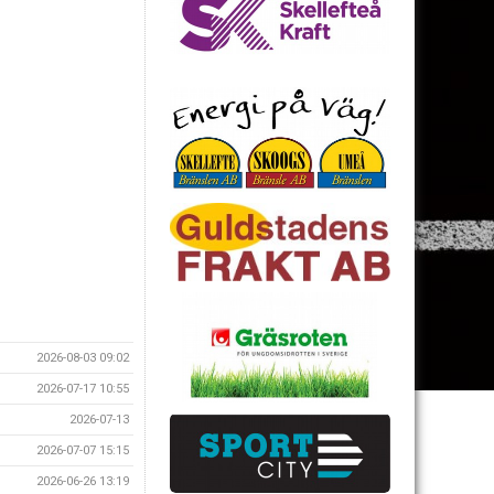
2026-08-03 09:02
2026-07-17 10:55
2026-07-13
2026-07-07 15:15
2026-06-26 13:19