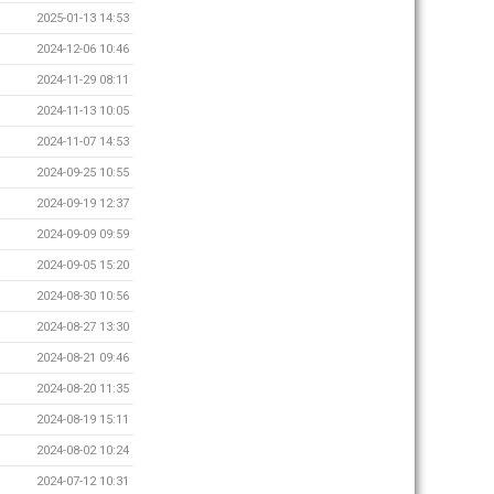
2025-01-13 14:53
2024-12-06 10:46
2024-11-29 08:11
2024-11-13 10:05
2024-11-07 14:53
2024-09-25 10:55
2024-09-19 12:37
2024-09-09 09:59
2024-09-05 15:20
2024-08-30 10:56
2024-08-27 13:30
2024-08-21 09:46
2024-08-20 11:35
2024-08-19 15:11
2024-08-02 10:24
2024-07-12 10:31