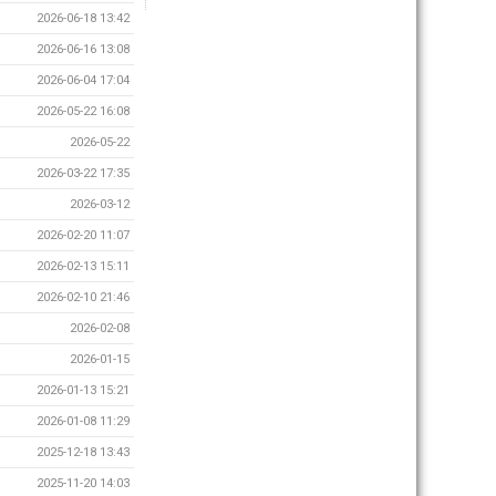
2026-06-18 13:42
2026-06-16 13:08
2026-06-04 17:04
2026-05-22 16:08
2026-05-22
2026-03-22 17:35
2026-03-12
2026-02-20 11:07
2026-02-13 15:11
2026-02-10 21:46
2026-02-08
2026-01-15
2026-01-13 15:21
2026-01-08 11:29
2025-12-18 13:43
2025-11-20 14:03