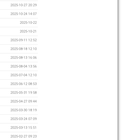
2025-10-27 20:29
2025-10-24 14:07
2025-10-22
2025-10-21
2025-09-11 12:52
2025-08-18 12:10
2025-08-13 16:06
2025-08-04 13:56
2025-07-04 12:10
2025-06-12 08:53
2025-05-31 19:58
2025-04-27 09:44
2025-03-30 18:19
2025-03-24 07:09
2025-03-13 15:51
2025-02-27 09:23