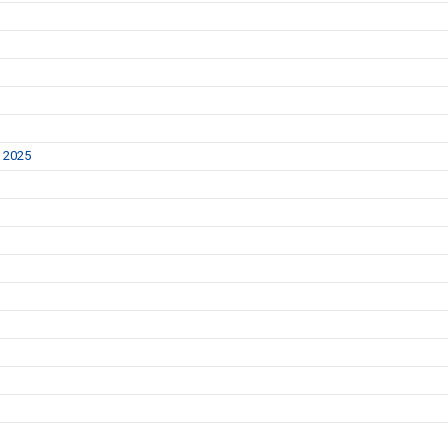
y 2025