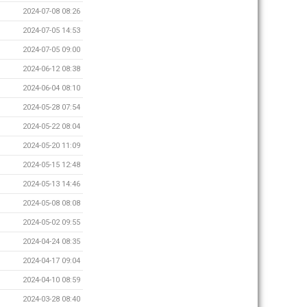
2024-07-08 08:26
2024-07-05 14:53
2024-07-05 09:00
2024-06-12 08:38
2024-06-04 08:10
2024-05-28 07:54
2024-05-22 08:04
2024-05-20 11:09
2024-05-15 12:48
2024-05-13 14:46
2024-05-08 08:08
2024-05-02 09:55
2024-04-24 08:35
2024-04-17 09:04
2024-04-10 08:59
2024-03-28 08:40