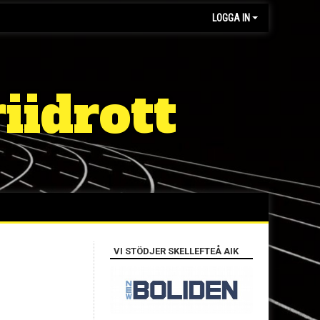
LOGGA IN
iidrott
VI STÖDJER SKELLEFTEÅ AIK