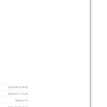
2026-08-03 09:02
2026-07-17 10:55
2026-07-13