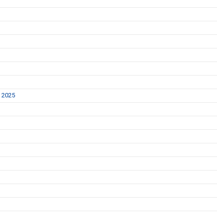
y 2025