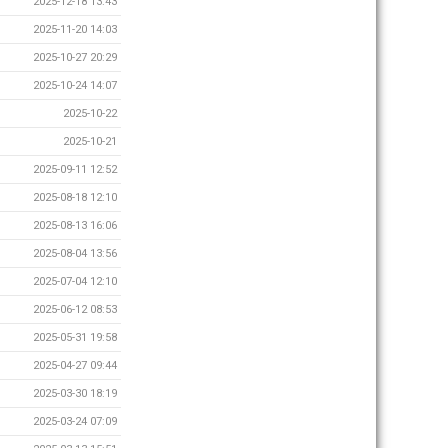
2025-12-18 13:43
2025-11-20 14:03
2025-10-27 20:29
2025-10-24 14:07
2025-10-22
2025-10-21
2025-09-11 12:52
2025-08-18 12:10
2025-08-13 16:06
2025-08-04 13:56
2025-07-04 12:10
2025-06-12 08:53
2025-05-31 19:58
2025-04-27 09:44
2025-03-30 18:19
2025-03-24 07:09