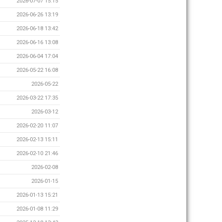
2026-07-07 15:15
2026-06-26 13:19
2026-06-18 13:42
2026-06-16 13:08
2026-06-04 17:04
2026-05-22 16:08
2026-05-22
2026-03-22 17:35
2026-03-12
2026-02-20 11:07
2026-02-13 15:11
2026-02-10 21:46
2026-02-08
2026-01-15
2026-01-13 15:21
2026-01-08 11:29