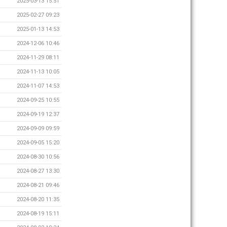
2025-03-13 15:51
2025-02-27 09:23
2025-01-13 14:53
2024-12-06 10:46
2024-11-29 08:11
2024-11-13 10:05
2024-11-07 14:53
2024-09-25 10:55
2024-09-19 12:37
2024-09-09 09:59
2024-09-05 15:20
2024-08-30 10:56
2024-08-27 13:30
2024-08-21 09:46
2024-08-20 11:35
2024-08-19 15:11