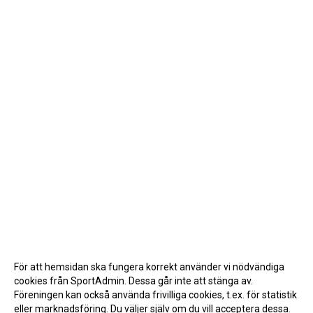
För att hemsidan ska fungera korrekt använder vi nödvändiga
cookies från SportAdmin. Dessa går inte att stänga av.
Föreningen kan också använda frivilliga cookies, t.ex. för statistik
eller marknadsföring. Du väljer själv om du vill acceptera dessa.